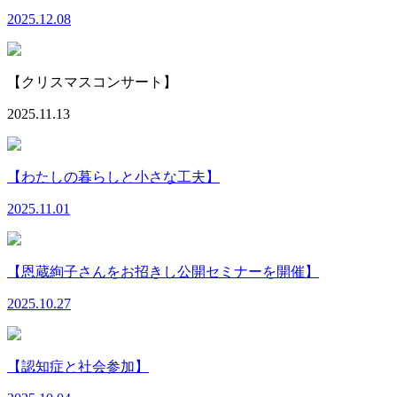
2025.12.08
【クリスマスコンサート】
2025.11.13
【わたしの暮らしと小さな工夫】
2025.11.01
【恩蔵絢子さんをお招きし公開セミナーを開催】
2025.10.27
【認知症と社会参加】