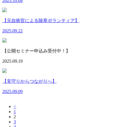
2025.10.04
【元自衛官による除草ボランティア】
2025.09.22
【公開セミナー申込み受付中！】
2025.09.19
【見守りからつながりへ】
2025.09.09
<
1
2
3
4