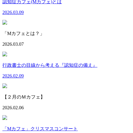
認知症カフェ(Mカフェ)とは
2026.03.09
「Mカフェとは？」
2026.03.07
行政書士の目線から考える『認知症の備え』
2026.02.09
【２月のＭカフェ】
2026.02.06
「Mカフェ」クリスマスコンサート